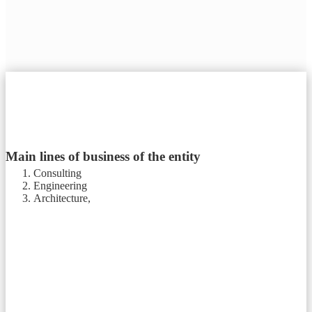
Main lines of business of the entity
Consulting
Engineering
Architecture,