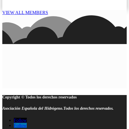
VIEW ALL MEMBERS
Copyright © Todos los derechos reservados
Asociación Española del Hidrógeno.Todos los derechos reservados.
Follow
Follow