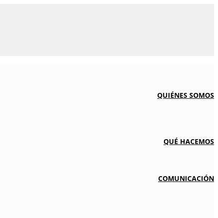
QUIÉNES SOMOS
QUÉ HACEMOS
COMUNICACIÓN