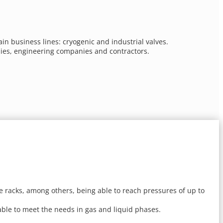
n business lines: cryogenic and industrial valves.
nies, engineering companies and contractors.
tle racks, among others, being able to reach pressures of up to
ble to meet the needs in gas and liquid phases.