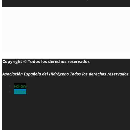
Copyright © Todos los derechos reservados
Asociación Española del Hidrógeno.Todos los derechos reservados.
Follow
Follow