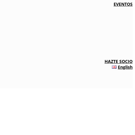
EVENTOS
HAZTE SOCIO
English