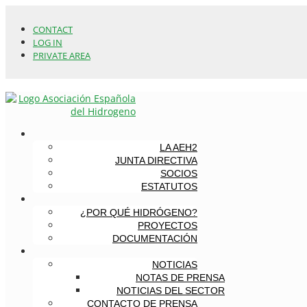
CONTACT
LOG IN
PRIVATE AREA
LA AEH2
JUNTA DIRECTIVA
SOCIOS
ESTATUTOS
¿POR QUÉ HIDRÓGENO?
PROYECTOS
DOCUMENTACIÓN
NOTICIAS
NOTAS DE PRENSA
NOTICIAS DEL SECTOR
CONTACTO DE PRENSA