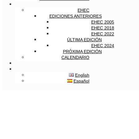
EHEC
EDICIONES ANTERIORES
EHEC 2005
EHEC 2018
EHEC 2022
ÚLTIMA EDICIÓN
EHEC 2024
PRÓXIMA EDICIÓN
CALENDARIO
English
Español