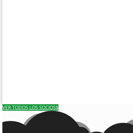
VER TODOS LOS SOCIOS