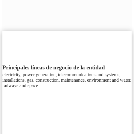
Principales líneas de negocio de la entidad
electricity, power generation, telecommunications and systems,
installations, gas, construction, maintenance, environment and water,
railways and space