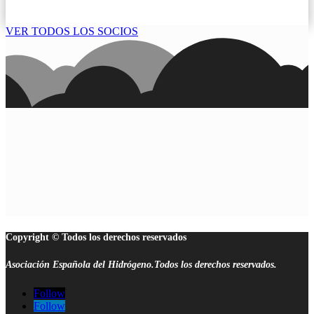
VER TODOS LOS SOCIOS
Copyright © Todos los derechos reservados
Asociación Española del Hidrógeno.Todos los derechos reservados.
Follow
Follow