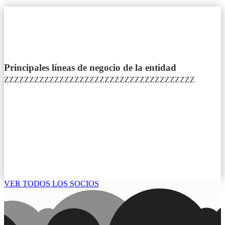
Principales líneas de negocio de la entidad
ZZZZZZZZZZZZZZZZZZZZZZZZZZZZZZZZZZZZZZ
VER TODOS LOS SOCIOS