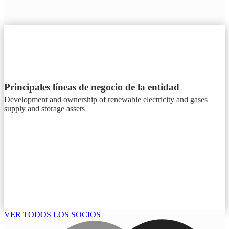
Principales líneas de negocio de la entidad
Development and ownership of renewable electricity and gases
supply and storage assets
VER TODOS LOS SOCIOS