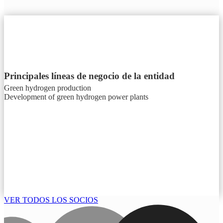
Principales líneas de negocio de la entidad
Green hydrogen production
Development of green hydrogen power plants
VER TODOS LOS SOCIOS