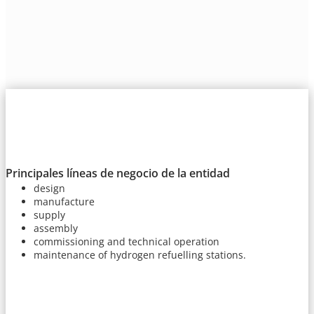
Principales líneas de negocio de la entidad
design
manufacture
supply
assembly
commissioning and technical operation
maintenance of hydrogen refuelling stations.