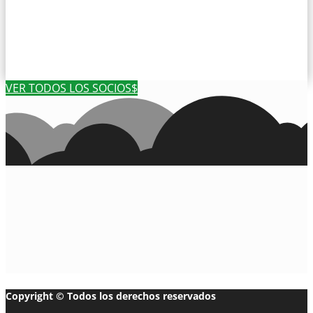
VER TODOS LOS SOCIOS
Copyright © Todos los derechos reservados