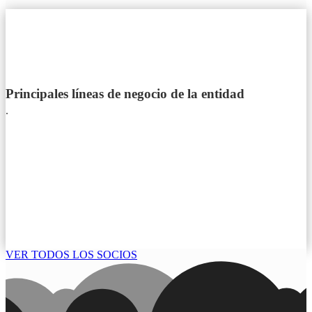
Principales líneas de negocio de la entidad
.
VER TODOS LOS SOCIOS