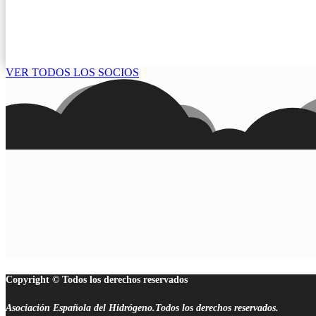
VER TODOS LOS SOCIOS
Copyright © Todos los derechos reservados
Asociación Española del Hidrógeno.Todos los derechos reservados.