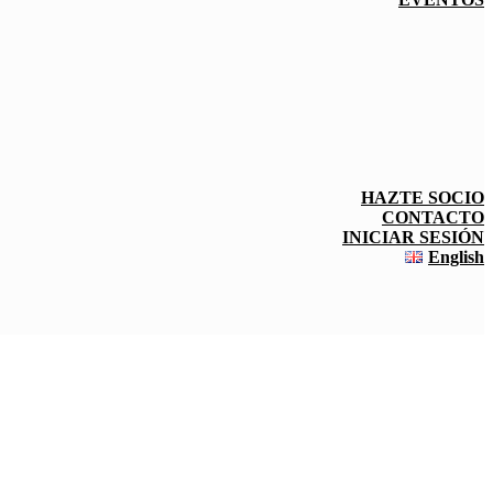
HAZTE SOCIO
CONTACTO
INICIAR SESIÓN
English