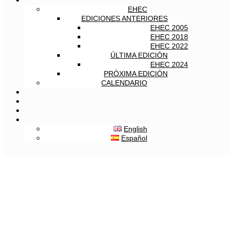
EHEC
EDICIONES ANTERIORES
EHEC 2005
EHEC 2018
EHEC 2022
ÚLTIMA EDICIÓN
EHEC 2024
PRÓXIMA EDICIÓN
CALENDARIO
English
Español