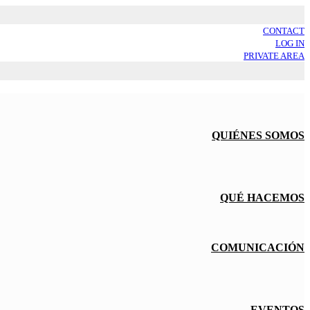
CONTACT
LOG IN
PRIVATE AREA
QUIÉNES SOMOS
QUÉ HACEMOS
COMUNICACIÓN
EVENTOS