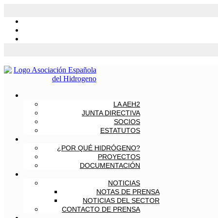
LA AEH2
JUNTA DIRECTIVA
SOCIOS
ESTATUTOS
¿POR QUÉ HIDRÓGENO?
PROYECTOS
DOCUMENTACIÓN
NOTICIAS
NOTAS DE PRENSA
NOTICIAS DEL SECTOR
CONTACTO DE PRENSA