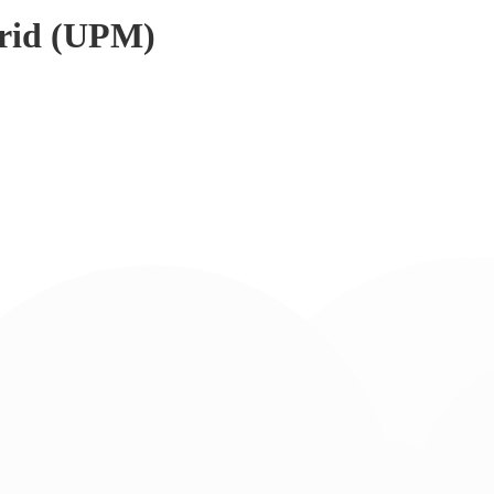
drid (UPM)