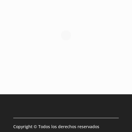
Copyright © Todos los derechos reservados