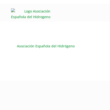
Asociación Española del Hidrógeno
Contact
$
CONTACT