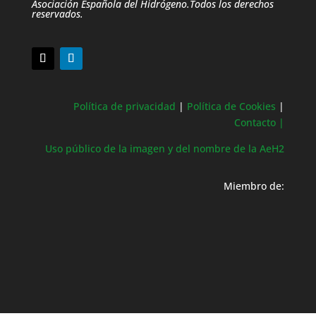
Asociación Española del Hidrógeno.Todos los derechos
reservados.
Política de privacidad
|
Política de Cookies
|
Contacto |
Uso público de la imagen y del nombre de la AeH2
Miembro de: