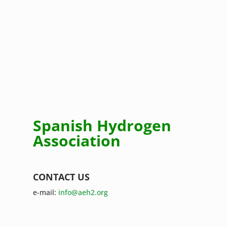
Spanish Hydrogen
Association
CONTACT US
e-mail:
info@aeh2.org