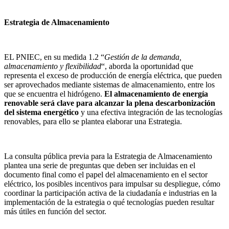
Estrategia de Almacenamiento
EL PNIEC, en su medida 1.2 “
Gestión de la demanda,
almacenamiento y flexibilidad
“, aborda la oportunidad que
representa el exceso de producción de energía eléctrica, que pueden
ser aprovechados mediante sistemas de almacenamiento, entre los
que se encuentra el hidrógeno.
El almacenamiento de energía
renovable será clave para alcanzar la plena descarbonización
del sistema energético
y una efectiva integración de las tecnologías
renovables, para ello se plantea elaborar una Estrategia.
La consulta pública previa para la Estrategia de Almacenamiento
plantea una serie de preguntas que deben ser incluidas en el
documento final como el papel del almacenamiento en el sector
eléctrico, los posibles incentivos para impulsar su despliegue, cómo
coordinar la participación activa de la ciudadanía e industrias en la
implementación de la estrategia o qué tecnologías pueden resultar
más útiles en función del sector.