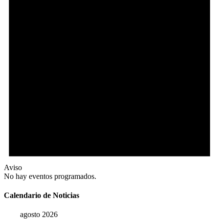
Aviso
No hay eventos programados.
Calendario de Noticias
agosto 2026