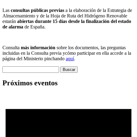
Las
consultas públicas previas
a la elaboración de la Estrategia de
Almacenamiento y de la Hoja de Ruta del Hidrógeno Renovable
estarán
abiertas durante 15 días desde la finalización del estado
de alarma
de España.
Consulta
más información
sobre los documentos, las preguntas
incluidas en la Consulta previa ycómo participar en ella accede a la
página del Ministerio pinchando
aquí
.
Buscar:
Próximos eventos