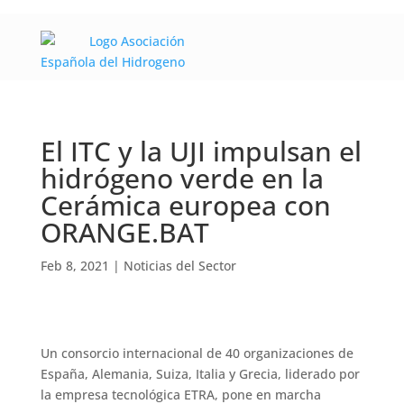
El ITC y la UJI impulsan el
hidrógeno verde en la
Cerámica europea con
ORANGE.BAT
Feb 8, 2021
|
Noticias del Sector
Un consorcio internacional de 40 organizaciones de
España, Alemania, Suiza, Italia y Grecia, liderado por
la empresa tecnológica ETRA, pone en marcha