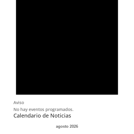
Aviso
No hay eventos programados.
Calendario de Noticias
agosto 2026