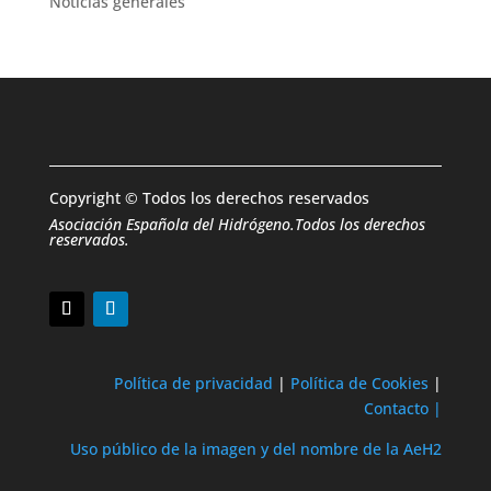
Noticias generales
Copyright © Todos los derechos reservados
Asociación Española del Hidrógeno.Todos los derechos
reservados.
Política de privacidad
|
Política de Cookies
|
Contacto |
Uso público de la imagen y del nombre de la AeH2