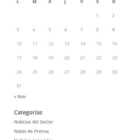
L
M
X
J
V
S
D
1
2
3
4
5
6
7
8
9
10
11
12
13
14
15
16
17
18
19
20
21
22
23
24
25
26
27
28
29
30
31
« Nov
Categorías
Noticias del Sector
Notas de Prensa