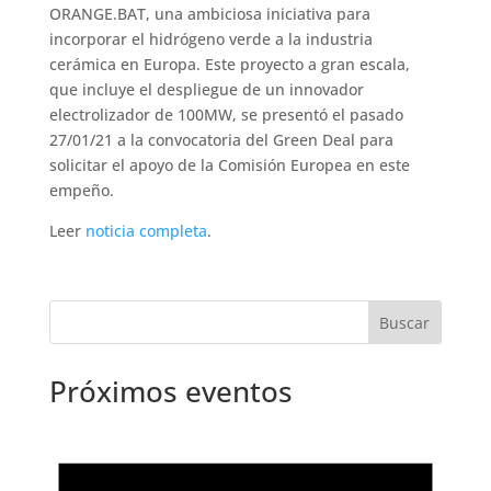
ORANGE.BAT, una ambiciosa iniciativa para
incorporar el hidrógeno verde a la industria
cerámica en Europa. Este proyecto a gran escala,
que incluye el despliegue de un innovador
electrolizador de 100MW, se presentó el pasado
27/01/21 a la convocatoria del Green Deal para
solicitar el apoyo de la Comisión Europea en este
empeño.
Leer
noticia completa
.
Próximos eventos