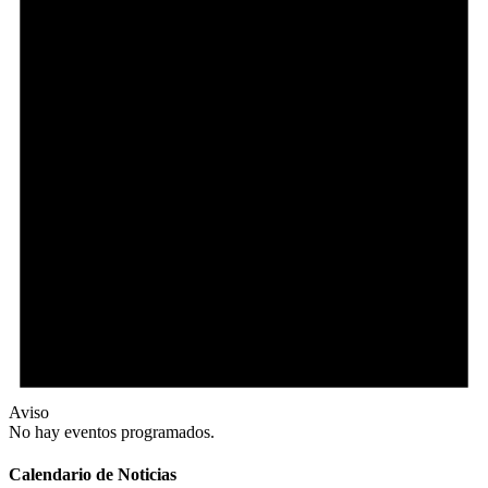
Aviso
No hay eventos programados.
Calendario de Noticias