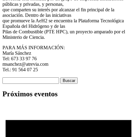
públicas y privadas, y personas,
que comparten su interés por alcanzar el fin principal de la
asociación. Dentro de las iniciativas
que promueve la AeH2 se encuentra la Plataforma Tecnológica
Española del Hidrógeno y de las
Pilas de Combustible (PTE HPC), un proyecto amparado por el
Ministerio de Ciencia.
PARA MÁS INFORMACIÓN:
María Sánchez
Tel: 673 33 97 76
msanchez@atrevia.com
Tel.: 91 564 07 25
Buscar:
Próximos eventos