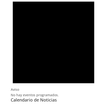
Aviso
No hay eventos programados.
Calendario de Noticias