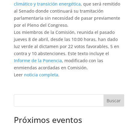
climático y transición energética
, que será remitido
al Senado donde continuará su tramitación
parlamentaria sin necesidad de pasar previamente
por el Pleno del Congreso.
Los miembros de la Comisión, reunida el pasado
jueves 8 de abril, desde las 10:00 horas, han dado
luz verde al dictamen por 22 votos favorables, 5 en
contra y 10 abstenciones. Este texto incluye el
Informe de la Ponencia
, modificado con las
enmiendas acordadas en Comisión.
Leer
noticia completa
.
Próximos eventos