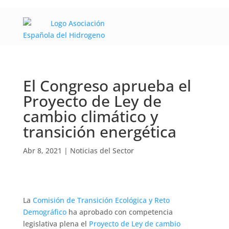
El Congreso aprueba el
Proyecto de Ley de
cambio climático y
transición energética
Abr 8, 2021
|
Noticias del Sector
La
Comisión de Transición Ecológica y Reto
Demográfico
ha aprobado con competencia
legislativa plena el
Proyecto de Ley de cambio