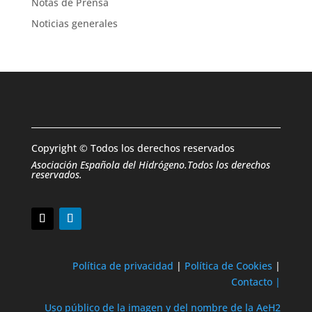
Notas de Prensa
Noticias generales
Copyright © Todos los derechos reservados
Asociación Española del Hidrógeno.Todos los derechos
reservados.
Política de privacidad
|
Política de Cookies
|
Contacto |
Uso público de la imagen y del nombre de la AeH2