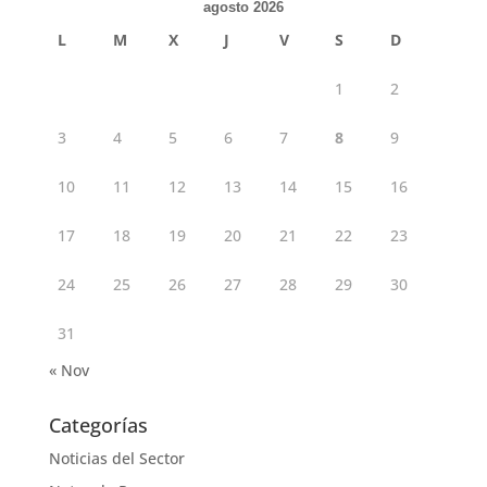
agosto 2026
L
M
X
J
V
S
D
1
2
3
4
5
6
7
8
9
10
11
12
13
14
15
16
17
18
19
20
21
22
23
24
25
26
27
28
29
30
31
« Nov
Categorías
Noticias del Sector