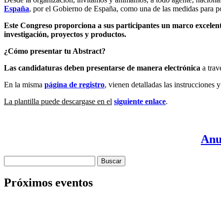
España
, por el Gobierno de España, como una de las medidas para po
Este Congreso proporciona a sus participantes un marco excelen
investigación, proyectos y productos.
¿Cómo presentar tu Abstract?
Las candidaturas deben presentarse de manera electrónica
a trav
En la misma
página de registro
, vienen detalladas las instrucciones 
La plantilla puede descargase en el
siguiente enlace
.
Anu
Buscar:
Próximos eventos