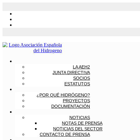
LA AEH2
JUNTA DIRECTIVA
SOCIOS
ESTATUTOS
¿POR QUÉ HIDRÓGENO?
PROYECTOS
DOCUMENTACIÓN
NOTICIAS
NOTAS DE PRENSA
NOTICIAS DEL SECTOR
CONTACTO DE PRENSA