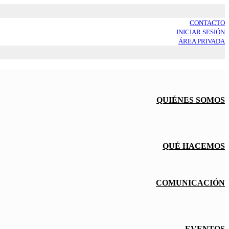
CONTACTO
INICIAR SESIÓN
ÁREA PRIVADA
QUIÉNES SOMOS
QUÉ HACEMOS
COMUNICACIÓN
EVENTOS