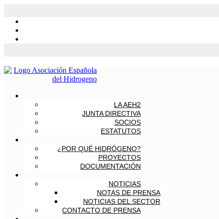
LA AEH2
JUNTA DIRECTIVA
SOCIOS
ESTATUTOS
¿POR QUÉ HIDRÓGENO?
PROYECTOS
DOCUMENTACIÓN
NOTICIAS
NOTAS DE PRENSA
NOTICIAS DEL SECTOR
CONTACTO DE PRENSA