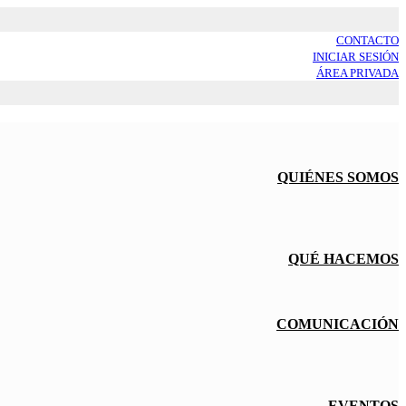
CONTACTO
INICIAR SESIÓN
ÁREA PRIVADA
QUIÉNES SOMOS
QUÉ HACEMOS
COMUNICACIÓN
EVENTOS