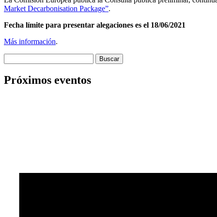
Market Decarbonisation Package”
.
Fecha límite para presentar alegaciones es el 18/06/2021
Más información
.
Buscar:
Próximos eventos