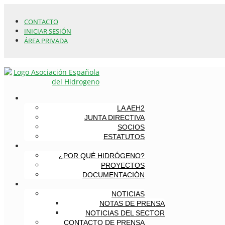
CONTACTO
INICIAR SESIÓN
ÁREA PRIVADA
LA AEH2
JUNTA DIRECTIVA
SOCIOS
ESTATUTOS
¿POR QUÉ HIDRÓGENO?
PROYECTOS
DOCUMENTACIÓN
NOTICIAS
NOTAS DE PRENSA
NOTICIAS DEL SECTOR
CONTACTO DE PRENSA