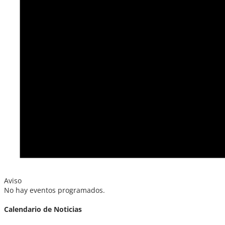
Aviso
No hay eventos programados.
Calendario de Noticias