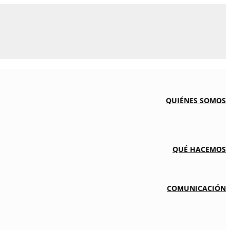
QUIÉNES SOMOS
QUÉ HACEMOS
COMUNICACIÓN