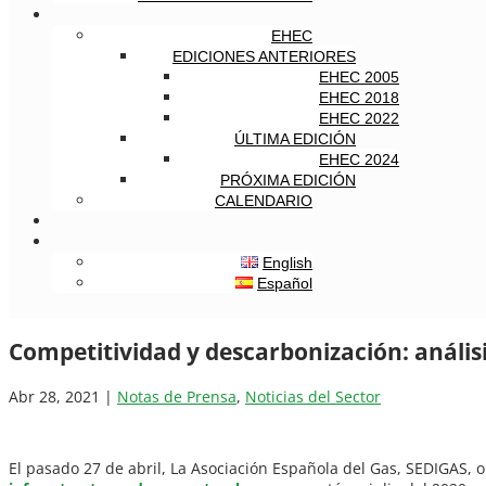
EHEC
EDICIONES ANTERIORES
EHEC 2005
EHEC 2018
EHEC 2022
ÚLTIMA EDICIÓN
EHEC 2024
PRÓXIMA EDICIÓN
CALENDARIO
English
Español
Competitividad y descarbonización: anális
Abr 28, 2021
|
Notas de Prensa
,
Noticias del Sector
El pasado 27 de abril, La Asociación Española del Gas, SEDIGAS,