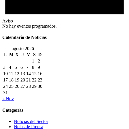
Aviso
No hay eventos programados.
Calendario de Noticias
agosto 2026
L
M
X
J
V
S
D
1
2
3
4
5
6
7
8
9
10
11
12
13
14
15
16
17
18
19
20
21
22
23
24
25
26
27
28
29
30
31
« Nov
Categorías
Noticias del Sector
Notas de Prensa