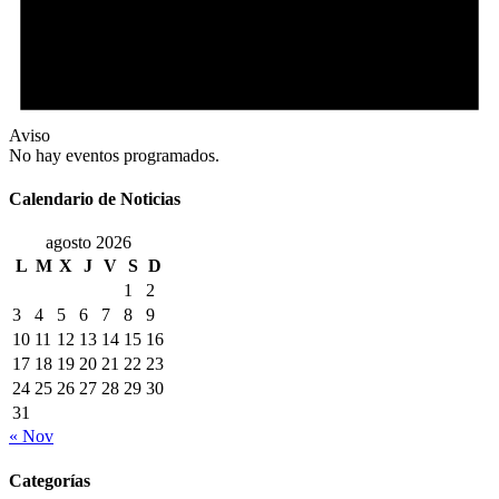
Aviso
No hay eventos programados.
Calendario de Noticias
agosto 2026
L
M
X
J
V
S
D
1
2
3
4
5
6
7
8
9
10
11
12
13
14
15
16
17
18
19
20
21
22
23
24
25
26
27
28
29
30
31
« Nov
Categorías