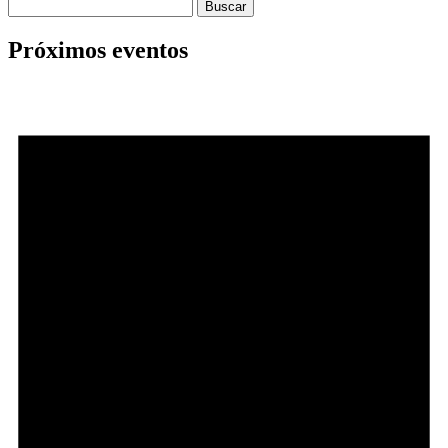
Buscar:
Próximos eventos