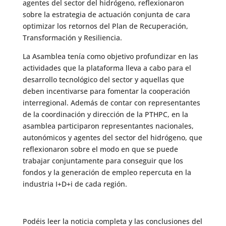
agentes del sector del hidrógeno, reflexionaron
sobre la estrategia de actuación conjunta de cara
optimizar los retornos del Plan de Recuperación,
Transformación y Resiliencia.
La Asamblea tenía como objetivo profundizar en las
actividades que la plataforma lleva a cabo para el
desarrollo tecnológico del sector y aquellas que
deben incentivarse para fomentar la cooperación
interregional. Además de contar con representantes
de la coordinación y dirección de la PTHPC, en la
asamblea participaron representantes nacionales,
autonómicos y agentes del sector del hidrógeno, que
reflexionaron sobre el modo en que se puede
trabajar conjuntamente para conseguir que los
fondos y la generación de empleo repercuta en la
industria I+D+i de cada región.
Podéis leer la noticia completa y las conclusiones del