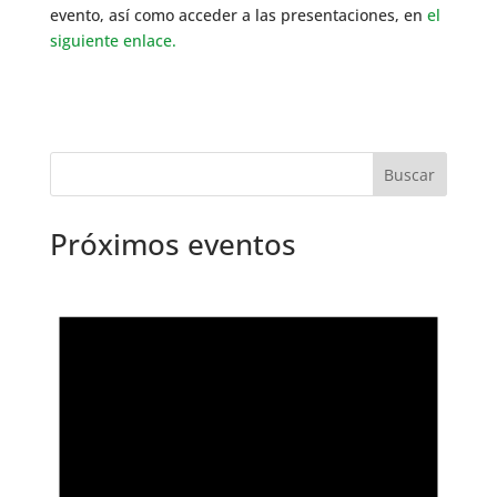
evento, así como acceder a las presentaciones, en
el
siguiente enlace.
Próximos eventos