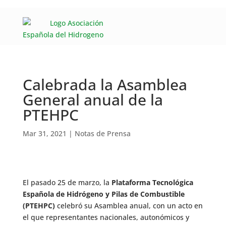
Calebrada la Asamblea
General anual de la
PTEHPC
Mar 31, 2021
|
Notas de Prensa
El pasado 25 de marzo, la
Plataforma Tecnológica
Española de Hidrógeno y Pilas de Combustible
(PTEHPC)
celebró su Asamblea anual, con un acto en
el que representantes nacionales, autonómicos y