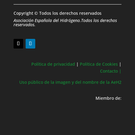
Copyright © Todos los derechos reservados
Asociación Española del Hidrógeno.Todos los derechos
reservados.
Política de privacidad
|
Política de Cookies
|
Contacto |
Uso público de la imagen y del nombre de la AeH2
Miembro de: