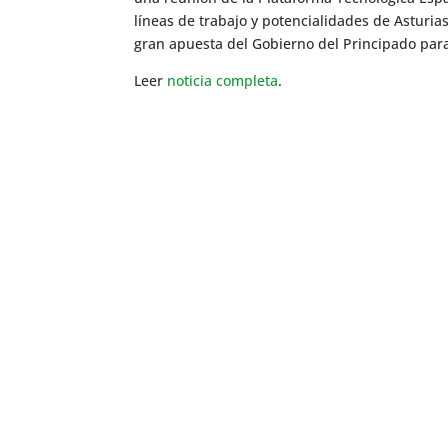
líneas de trabajo y potencialidades de Asturia
gran apuesta del Gobierno del Principado para 
Leer
noticia completa
.