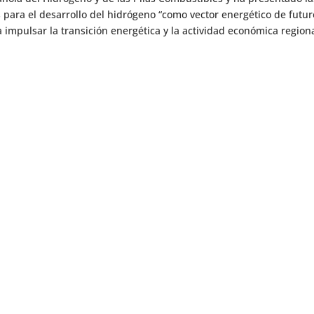
s para el desarrollo del hidrógeno “como vector energético de futur
impulsar la transición energética y la actividad económica regiona