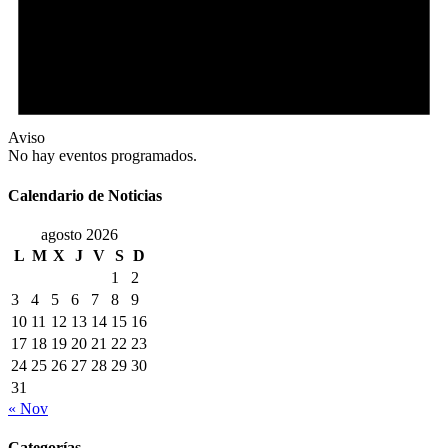
Aviso
No hay eventos programados.
Calendario de Noticias
agosto 2026
L
M
X
J
V
S
D
1
2
3
4
5
6
7
8
9
10
11
12
13
14
15
16
17
18
19
20
21
22
23
24
25
26
27
28
29
30
31
« Nov
Categorías