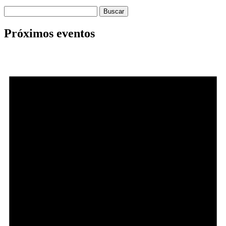
Buscar:
Próximos eventos