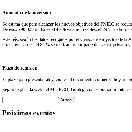
Aumento de la inversión
Se estima que para alcanzar los nuevos objetivos del PNIEC se requer
De esos 290.000 millones el 40 % va a renovables, el 29 % a ahorro y e
Además, según los datos recogidos por el Censo de Proyectos de la A
estas inversiones, el 85 % se realizarían por parte del sector privado 
Plazo de remisión
El plazo para presentar alegaciones al documento comienza hoy, miérco
Según explica la web del MITECO, las alegaciones podrán remitirse a
Buscar:
Próximos eventos