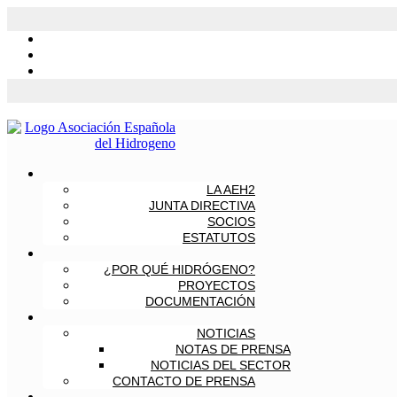
LA AEH2
JUNTA DIRECTIVA
SOCIOS
ESTATUTOS
¿POR QUÉ HIDRÓGENO?
PROYECTOS
DOCUMENTACIÓN
NOTICIAS
NOTAS DE PRENSA
NOTICIAS DEL SECTOR
CONTACTO DE PRENSA