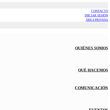
CONTACTO
INICIAR SESIÓN
ÁREA PRIVADA
QUIÉNES SOMOS
QUÉ HACEMOS
COMUNICACIÓN
EVENTOS