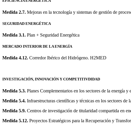
EFICIENCIA ENERGÉTICA
Medida 2.7.
Mejoras en la tecnología y sistemas de gestión de proces
SEGURIDAD ENERGÉTICA
Medida 3.1.
Plan + Seguridad Energética
MERCADO INTERIOR DE LA ENERGÍA
Medida 4.12.
Corredor Ibérico del Hidrógeno. H2MED
INVESTIGACIÓN, INNOVACIÓN Y COMPETITIVDIDAD
Medida 5.3.
Planes Complementarios en los sectores de la energía y e
Medida 5.4.
Infraestructuras científicas y técnicas en los sectores de l
Medida 5.9.
Centros de investigación de titularidad compartida en en
Medida 5.12.
Proyectos Estratégicos para la Recuperación y Transf