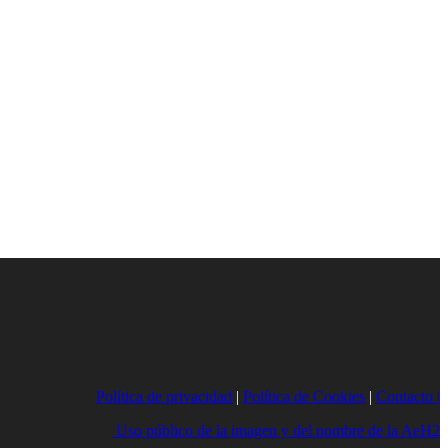
Política de privacidad
|
Política de Cookies
|
Contacto |
Uso público de la imagen y del nombre de la AeH2