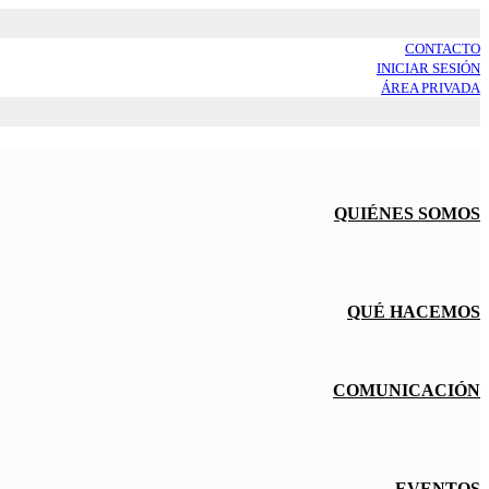
CONTACTO
INICIAR SESIÓN
ÁREA PRIVADA
QUIÉNES SOMOS
QUÉ HACEMOS
COMUNICACIÓN
EVENTOS