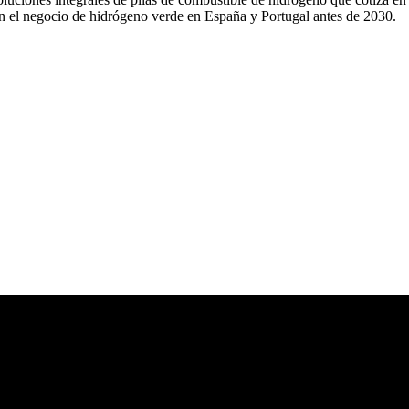
en el negocio de hidrógeno verde en España y Portugal antes de 2030.