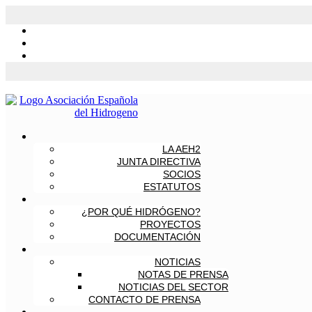
LA AEH2
JUNTA DIRECTIVA
SOCIOS
ESTATUTOS
¿POR QUÉ HIDRÓGENO?
PROYECTOS
DOCUMENTACIÓN
NOTICIAS
NOTAS DE PRENSA
NOTICIAS DEL SECTOR
CONTACTO DE PRENSA