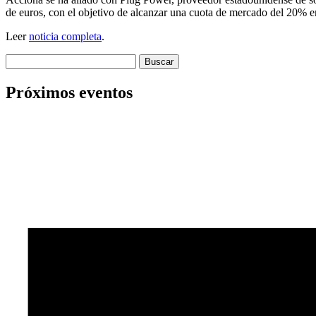
de euros, con el objetivo de alcanzar una cuota de mercado del 20% 
Leer
noticia completa
.
Buscar:
Próximos eventos