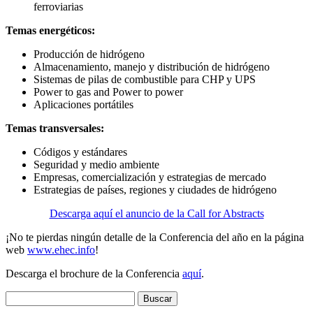
ferroviarias
Temas energéticos:
Producción de hidrógeno
Almacenamiento, manejo y distribución de hidrógeno
Sistemas de pilas de combustible para CHP y UPS
Power to gas and Power to power
Aplicaciones portátiles
Temas transversales:
Códigos y estándares
Seguridad y medio ambiente
Empresas, comercialización y estrategias de mercado
Estrategias de países, regiones y ciudades de hidrógeno
Descarga aquí el anuncio de la Call for Abstracts
¡No te pierdas ningún detalle de la Conferencia del año en la página
web
www.ehec.info
!
Descarga el brochure de la Conferencia
aquí
.
Buscar: