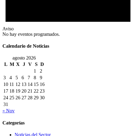
Aviso
No hay eventos programados.
Calendario de Noticias
agosto 2026
L
M
X
J
V
S
D
1
2
3
4
5
6
7
8
9
10
11
12
13
14
15
16
17
18
19
20
21
22
23
24
25
26
27
28
29
30
31
« Nov
Categorías
Noticias del Sector