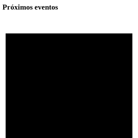
Próximos eventos