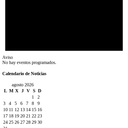
Aviso
No hay eventos programados.
Calendario de Noticias
agosto 2026
L
M
X
J
V
S
D
1
2
3
4
5
6
7
8
9
10
11
12
13
14
15
16
17
18
19
20
21
22
23
24
25
26
27
28
29
30