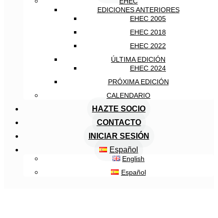
EHEC
EDICIONES ANTERIORES
EHEC 2005
EHEC 2018
EHEC 2022
ÚLTIMA EDICIÓN
EHEC 2024
PRÓXIMA EDICIÓN
CALENDARIO
HAZTE SOCIO
CONTACTO
INICIAR SESIÓN
Español
English
Español