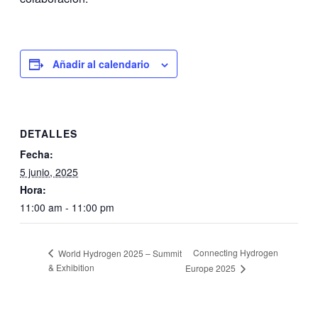
Añadir al calendario
DETALLES
Fecha:
5 junio, 2025
Hora:
11:00 am - 11:00 pm
Connecting Hydrogen
World Hydrogen 2025 – Summit
& Exhibition
Europe 2025