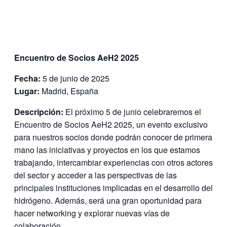
Encuentro de Socios AeH2 2025
Fecha:
5 de junio de 2025
Lugar:
Madrid, España
Descripción:
El próximo 5 de junio celebraremos el
Encuentro de Socios AeH2 2025, un evento exclusivo
para nuestros socios donde podrán conocer de primera
mano las iniciativas y proyectos en los que estamos
trabajando, intercambiar experiencias con otros actores
del sector y acceder a las perspectivas de las
principales instituciones implicadas en el desarrollo del
hidrógeno. Además, será una gran oportunidad para
hacer networking y explorar nuevas vías de
colaboración.