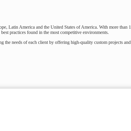
ope, Latin America and the United States of America. With more than 
 best practices found in the most competitive environments.
 the needs of each client by offering high-quality custom projects and 