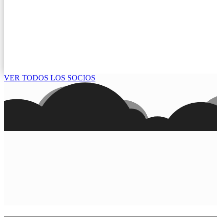
VER TODOS LOS SOCIOS