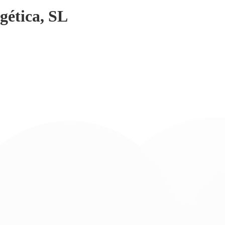
gética, SL