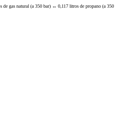
s de gas natural (a 350 bar) ↔ 0,117 litros de propano (a 350