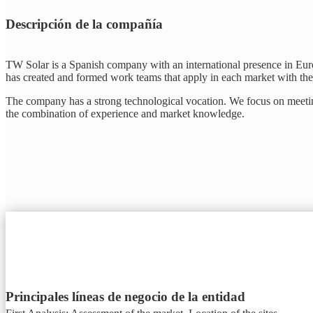
Descripción de la compañía
TW Solar is a Spanish company with an international presence in Eur
has created and formed work teams that apply in each market with the
The company has a strong technological vocation. We focus on meeting
the combination of experience and market knowledge.
Principales líneas de negocio de la entidad