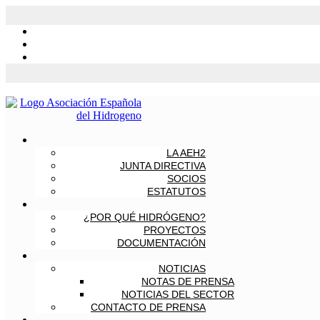
LA AEH2
JUNTA DIRECTIVA
SOCIOS
ESTATUTOS
¿POR QUÉ HIDRÓGENO?
PROYECTOS
DOCUMENTACIÓN
NOTICIAS
NOTAS DE PRENSA
NOTICIAS DEL SECTOR
CONTACTO DE PRENSA