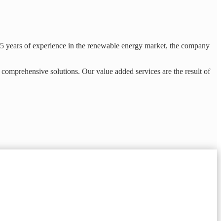
15 years of experience in the renewable energy market, the company
comprehensive solutions. Our value added services are the result of