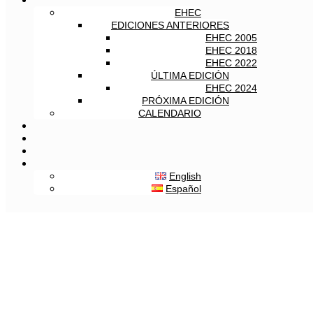
EHEC
EDICIONES ANTERIORES
EHEC 2005
EHEC 2018
EHEC 2022
ÚLTIMA EDICIÓN
EHEC 2024
PRÓXIMA EDICIÓN
CALENDARIO
English
Español