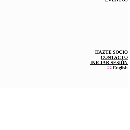
HAZTE SOCIO
CONTACTO
INICIAR SESIÓN
English