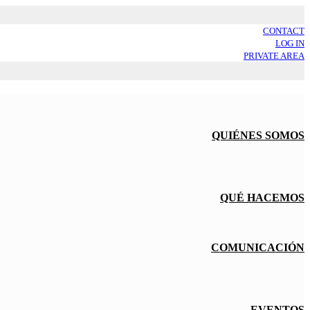
CONTACT
LOG IN
PRIVATE AREA
QUIÉNES SOMOS
QUÉ HACEMOS
COMUNICACIÓN
EVENTOS