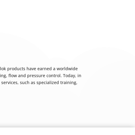
gelok products have earned a worldwide
ing, flow and pressure control. Today, in
ervices, such as specialized training,