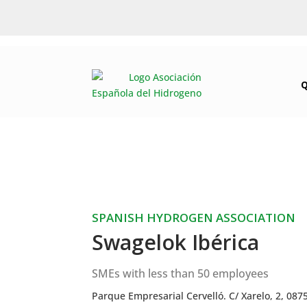
SPANISH HYDROGEN ASSOCIATION
Swagelok Ibérica
SMEs with less than 50 employees
Parque Empresarial Cervelló. C/ Xarelo, 2, 087