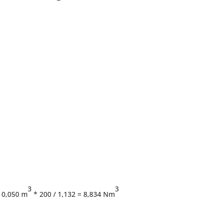
3
3
: 0,050 m
* 200 / 1,132 = 8,834 Nm