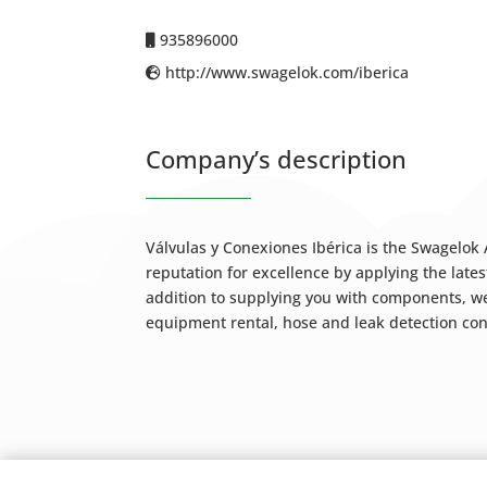
935896000
http://www.swagelok.com/iberica
Company’s description
Válvulas y Conexiones Ibérica is the Swagelok
reputation for excellence by applying the late
addition to supplying you with components, we
equipment rental, hose and leak detection con