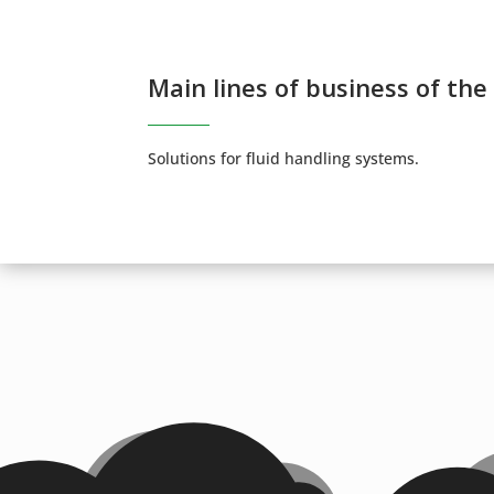
Main lines of business of the
Solutions for fluid handling systems.