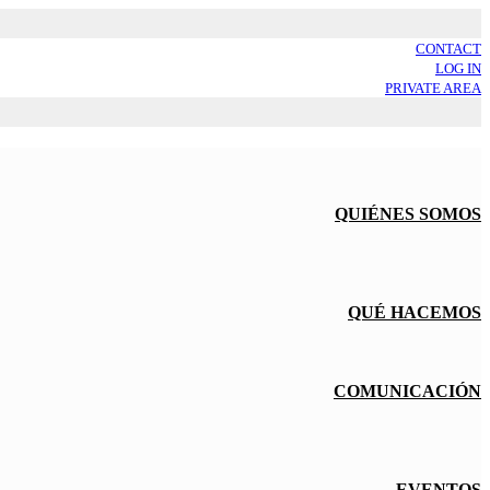
CONTACT
LOG IN
PRIVATE AREA
QUIÉNES SOMOS
QUÉ HACEMOS
COMUNICACIÓN
EVENTOS