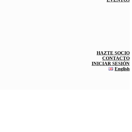
HAZTE SOCIO
CONTACTO
INICIAR SESIÓN
English