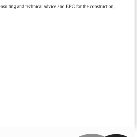
nsulting and technical advice and EPC for the construction,