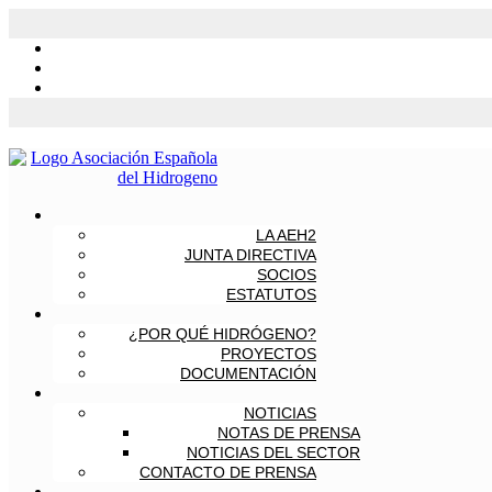
LA AEH2
JUNTA DIRECTIVA
SOCIOS
ESTATUTOS
¿POR QUÉ HIDRÓGENO?
PROYECTOS
DOCUMENTACIÓN
NOTICIAS
NOTAS DE PRENSA
NOTICIAS DEL SECTOR
CONTACTO DE PRENSA