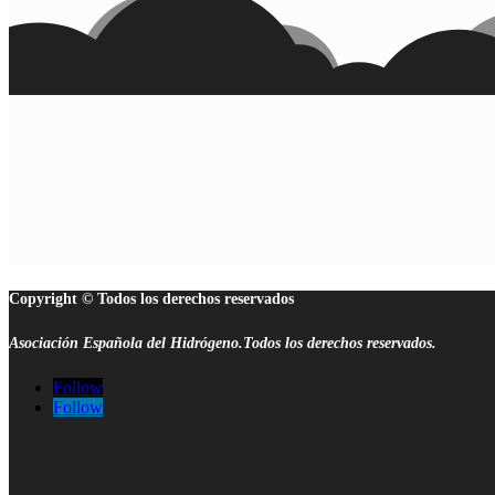
Copyright © Todos los derechos reservados
Asociación Española del Hidrógeno.Todos los derechos reservados.
Follow
Follow