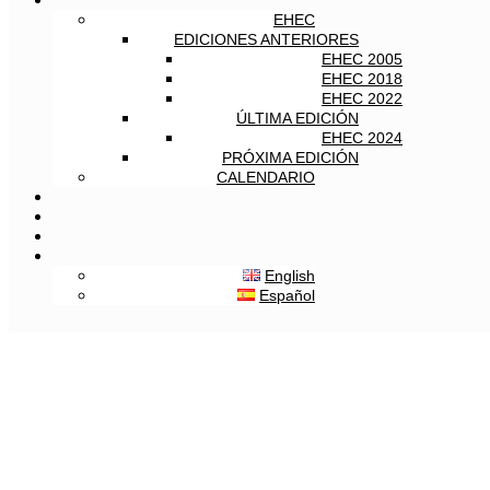
EHEC
EDICIONES ANTERIORES
EHEC 2005
EHEC 2018
EHEC 2022
ÚLTIMA EDICIÓN
EHEC 2024
PRÓXIMA EDICIÓN
CALENDARIO
English
Español