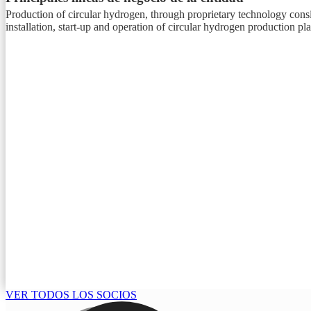
Production of circular hydrogen, through proprietary technology cons
installation, start-up and operation of circular hydrogen production pl
VER TODOS LOS SOCIOS