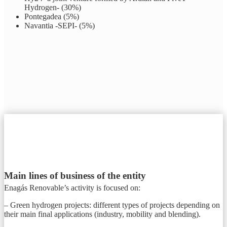
Hydrogen- (30%)
Pontegadea (5%)
Navantia -SEPI- (5%)
Main lines of business of the entity
Enagás Renovable’s activity is focused on:
– Green hydrogen projects: different types of projects depending on
their main final applications (industry, mobility and blending).