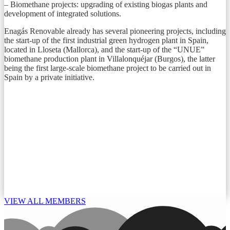
– Biomethane projects: upgrading of existing biogas plants and
development of integrated solutions.
Enagás Renovable already has several pioneering projects, including
the start-up of the first industrial green hydrogen plant in Spain,
located in Lloseta (Mallorca), and the start-up of the “UNUE”
biomethane production plant in Villalonquéjar (Burgos), the latter
being the first large-scale biomethane project to be carried out in
Spain by a private initiative.
VIEW ALL MEMBERS