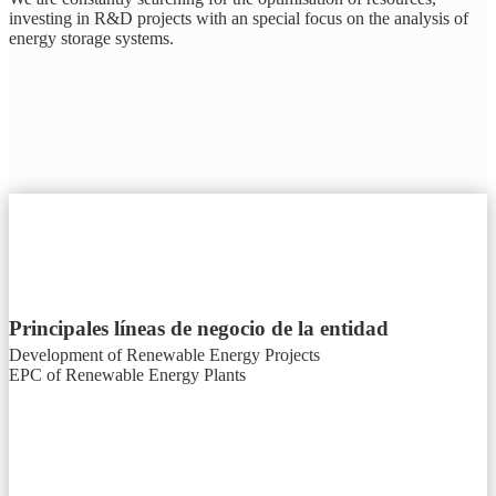
investing in R&D projects with an special focus on the analysis of
energy storage systems.
Principales líneas de negocio de la entidad
Development of Renewable Energy Projects
EPC of Renewable Energy Plants