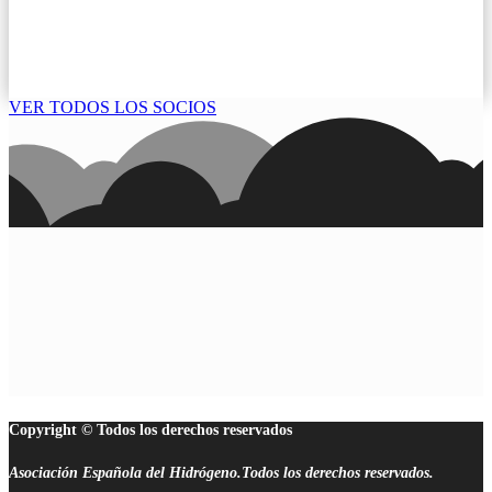
VER TODOS LOS SOCIOS
Copyright © Todos los derechos reservados
Asociación Española del Hidrógeno.Todos los derechos reservados.